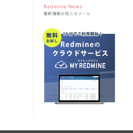
Redmine News
最新情報お知らせメール