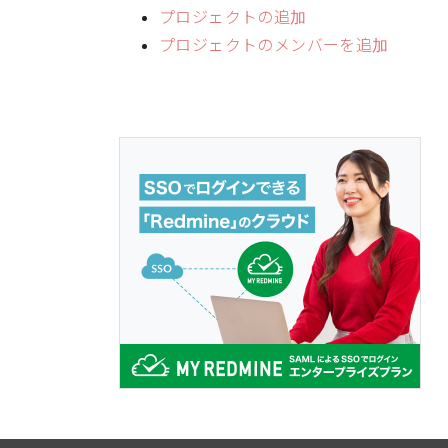
プロジェクトの追加
プロジェクトのメンバーを追加