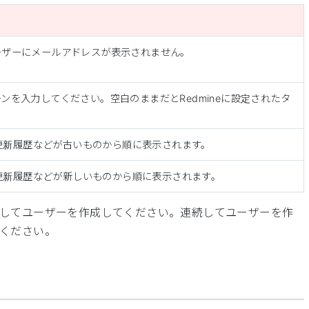
ーザーにメールアドレスが表示されません。
ンを入力してください。空白のままだとRedmineに設定されたタ
。
更新履歴などが古いものから順に表示されます。
更新履歴などが新しいものから順に表示されます。
してユーザーを作成してください。連続してユーザーを作
ください。