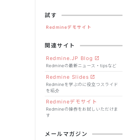
試す
Redmineデモサイト
関連サイト
Redmine.JP Blog
Redmineの最新ニュース・tipsなど
Redmine Slides
Redmineを学ぶのに役立つスライド
を紹介
Redmineデモサイト
Redmineの操作をお試しいただけま
す
メールマガジン