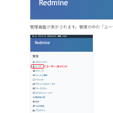
管理画面が表示されます。管理の中の「ユー