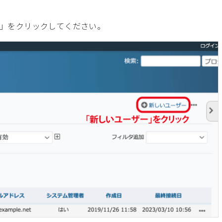
」をクリックしてください。