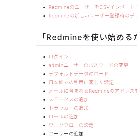
RedmineのユーザーをCSVインポー
Redmineの新しいユーザー登録時の
「Redmineを使い始め
ログイン
adminユーザーのパスワードの変更
デフォルトデータのロード
日本語での利用に適した設定
メールに含まれるRedmineのアドレ
ステータスの追加
トラッカーの追加
ロールの追加
ワークフローの設定
ユーザーの追加