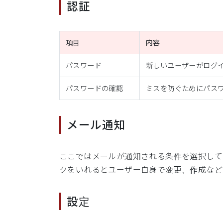
認証
項目
内容
パスワード
新しいユーザーがログ
パスワードの確認
ミスを防ぐためにパス
メール通知
ここではメールが通知される条件を選択して
クをいれるとユーザー自身で変更、作成など
設定