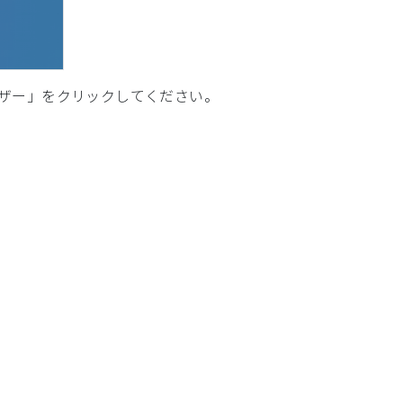
ザー」をクリックしてください。