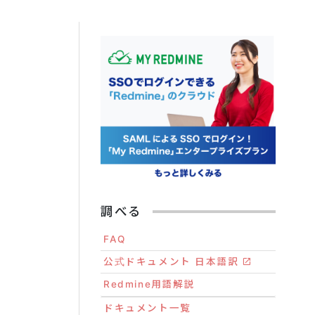
調べる
FAQ
公式ドキュメント 日本語訳
Redmine用語解説
ドキュメント一覧