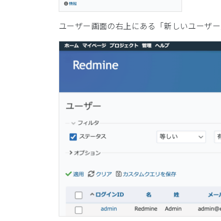
ユーザー画面の右上にある「新しいユーザー