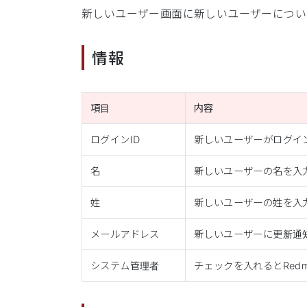
新しいユーザー画面に新しいユーザーについ
情報
項目
内容
ログインID
新しいユーザーがログイ
名
新しいユーザーの名を入
姓
新しいユーザーの姓を入
メールアドレス
新しいユーザーに更新通
システム管理者
チェックを入れるとRed