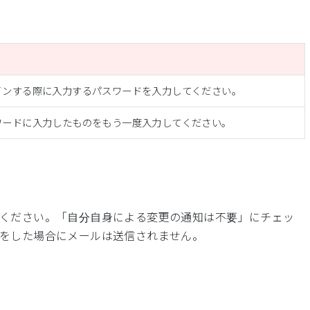
インする際に入力するパスワードを入力してください。
ワードに入力したものをもう一度入力してください。
ください。「自分自身による変更の通知は不要」にチェッ
をした場合にメールは送信されません。