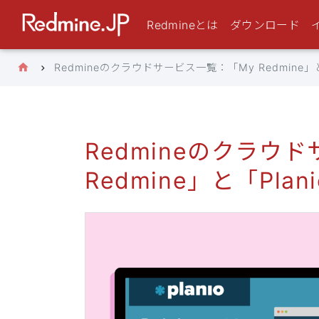
Redmineとは
ダウンロード
Redmineのクラウドサービス一覧：「My Redmine」と
Redmineのクラウ
Redmine」と「Plan