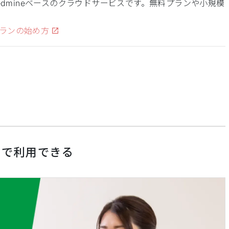
edmineベースのクラウドサービスです。無料プランや小規模
ランの始め方
ドで利用できる