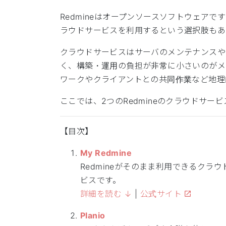
Redmineはオープンソースソフトウェア
ラウドサービスを利用するという選択肢もあ
クラウドサービスはサーバのメンテナンスやR
く、構築・運用の負担が非常に小さいのがメ
ワークやクライアントとの共同作業など地理
ここでは、2つのRedmineのクラウドサービス「
【目次】
My Redmine
Redmineがそのまま利用できるクラウ
ビスです。
詳細を読む ↓
|
公式サイト
Planio