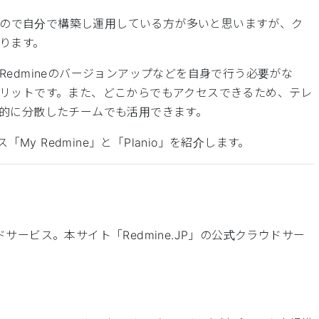
ですので自分で構築し運用している方が多いと思いますが、ク
ります。
edmineのバージョンアップなどを自身で行う必要がな
リットです。また、どこからでもアクセスできるため、テレ
的に分散したチームでも活用できます。
My Redmine」と「Planio」を紹介します。
ドサービス。本サイト「Redmine.JP」の公式クラウドサー