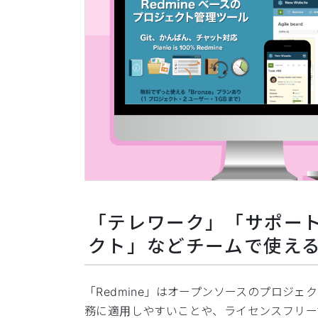
「テレワーク」「サポー
クト」などチームで使え
「Redmine」はオープンソースのプロジ
務に適用しやすいことや、ライセンスフリー