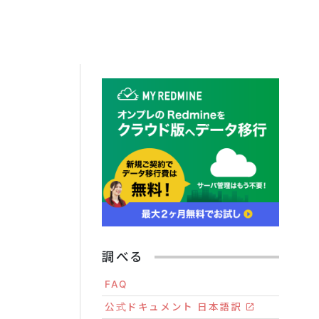
調べる
FAQ
公式ドキュメント 日本語訳