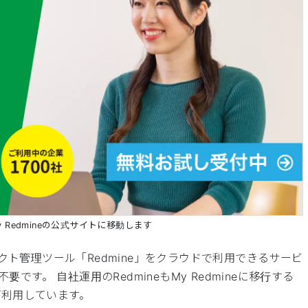
 Redmineの公式サイトに移動します
ェクト管理ツール「Redmine」をクラウドで利用できるサービ
す。 自社運用のRedmineもMy Redmineに移行する
が利用しています。