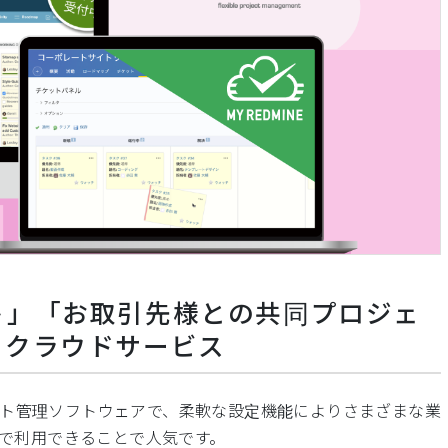
ト」「お取引先様との共同プロジェ
るクラウドサービス
ェクト管理ソフトウェアで、柔軟な設定機能によりさまざまな業
で利用できることで人気です。