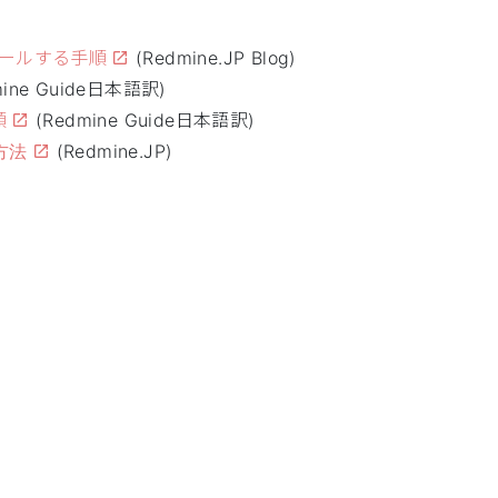
ンストールする手順
(Redmine.JP Blog)
mine Guide日本語訳)
順
(Redmine Guide日本語訳)
方法
(Redmine.JP)