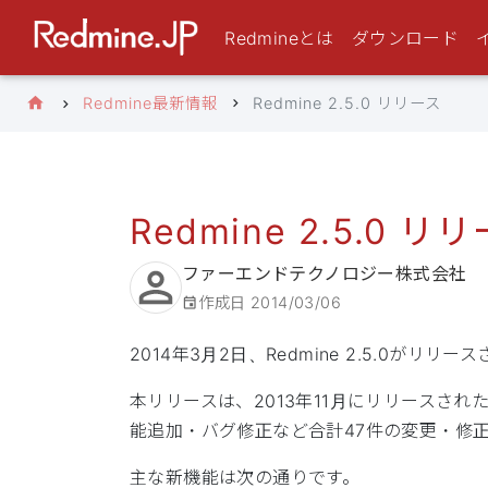
Redmineとは
ダウンロード
Redmine最新情報
Redmine 2.5.0 リリース
Redmine 2.5.0 リ
ファーエンドテクノロジー株式会社
作成日
2014/03/06
2014年3月2日、Redmine 2.5.0がリリ
本リリースは、2013年11月にリリースされたR
能追加・バグ修正など合計47件の変更・修正がR
主な新機能は次の通りです。