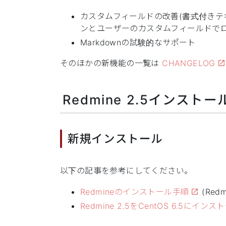
カスタムフィールドの改善(書式付きテ
ンとユーザーのカスタムフィールドで
Markdownの試験的なサポート
そのほかの新機能の一覧は
CHANGELOG
Redmine 2.5インスト
新規インストール
以下の記事を参考にしてください。
Redmineのインストール手順
(Red
Redmine 2.5をCentOS 6.5にイ