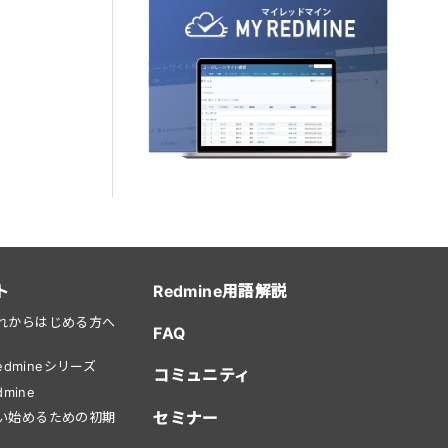
ト
Redmine用語解説
をこれからはじめる方へ
FAQ
dmineシリーズ
コミュニティ
mine
セミナー
を使い始めるための初期