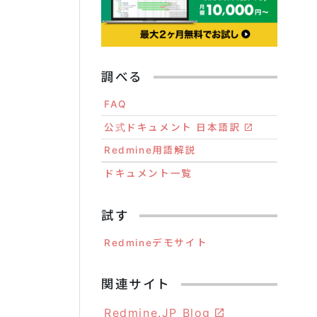
調べる
FAQ
公式ドキュメント 日本語訳
Redmine用語解説
ドキュメント一覧
試す
Redmineデモサイト
関連サイト
Redmine.JP Blog