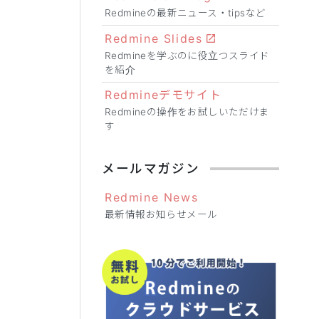
Redmineの最新ニュース・tipsなど
Redmine Slides
Redmineを学ぶのに役立つスライド
を紹介
Redmineデモサイト
Redmineの操作をお試しいただけま
す
メールマガジン
Redmine News
最新情報お知らせメール