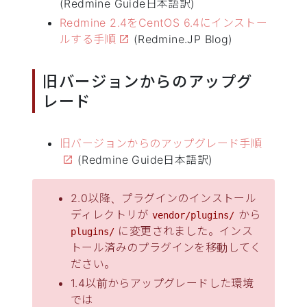
(Redmine Guide日本語訳)
Redmine 2.4をCentOS 6.4にインストー
ルする手順
(Redmine.JP Blog)
旧バージョンからのアップグ
レード
旧バージョンからのアップグレード手順
(Redmine Guide日本語訳)
2.0以降、プラグインのインストール
ディレクトリが
から
vendor/plugins/
に変更されました。インス
plugins/
トール済みのプラグインを移動してく
ださい。
1.4以前からアップグレードした環境
では