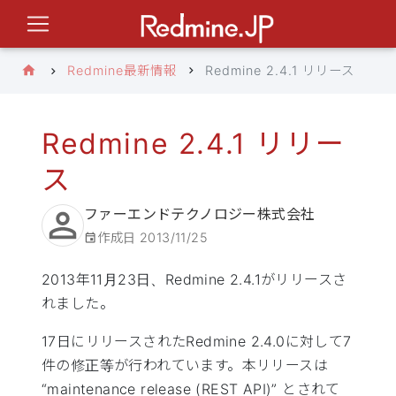
Redmine最新情報
Redmine 2.4.1 リリース
Redmine 2.4.1 リリー
ス
ファーエンドテクノロジー株式会社
作成日
2013/11/25
2013年11月23日、Redmine 2.4.1がリリースさ
れました。
17日にリリースされたRedmine 2.4.0に対して7
件の修正等が行われています。本リリースは
“maintenance release (
REST
API
)” とされて