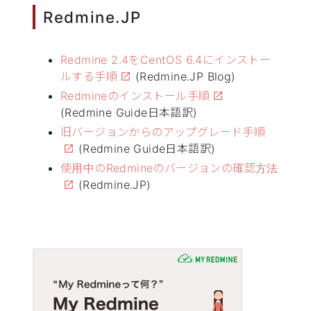
Redmine.JP
Redmine 2.4をCentOS 6.4にインストー
ルする手順
(Redmine.JP Blog)
Redmineのインストール手順
(Redmine Guide日本語訳)
旧バージョンからのアップグレード手順
(Redmine Guide日本語訳)
使用中のRedmineのバージョンの確認方法
(Redmine.JP)