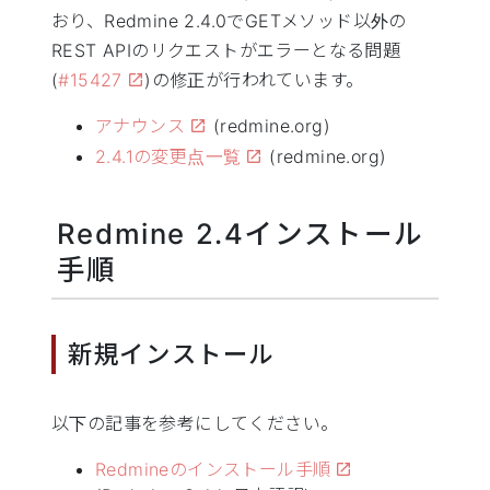
おり、Redmine 2.4.0でGETメソッド以外の
REST APIのリクエストがエラーとなる問題
(
#15427
)の修正が行われています。
アナウンス
(redmine.org)
2.4.1の変更点一覧
(redmine.org)
Redmine 2.4インストール
手順
新規インストール
以下の記事を参考にしてください。
Redmineのインストール手順