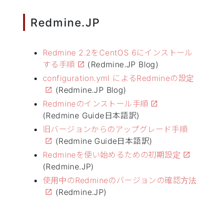
Redmine.JP
Redmine 2.2をCentOS 6にインストール
する手順
(Redmine.JP Blog)
configuration.yml によるRedmineの設定
(Redmine.JP Blog)
Redmineのインストール手順
(Redmine Guide日本語訳)
旧バージョンからのアップグレード手順
(Redmine Guide日本語訳)
Redmineを使い始めるための初期設定
(Redmine.JP)
使用中のRedmineのバージョンの確認方法
(Redmine.JP)