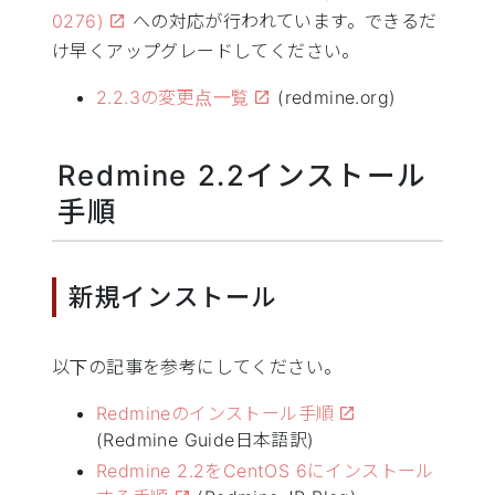
0276)
への対応が行われています。できるだ
け早くアップグレードしてください。
2.2.3の変更点一覧
(redmine.org)
Redmine 2.2インストール
手順
新規インストール
以下の記事を参考にしてください。
Redmineのインストール手順
(Redmine Guide日本語訳)
Redmine 2.2をCentOS 6にインストール