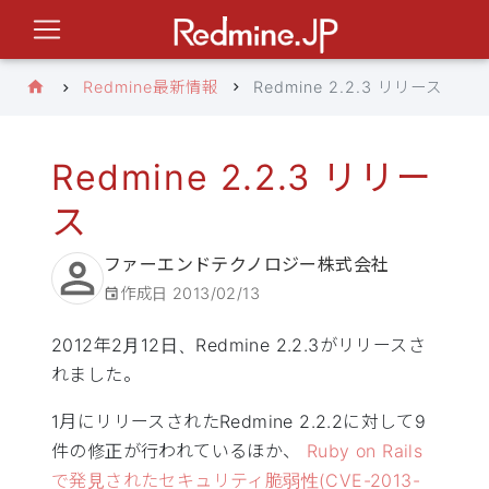
Redmine最新情報
Redmine 2.2.3 リリース
Redmine 2.2.3 リリー
ス
ファーエンドテクノロジー株式会社
作成日
2013/02/13
2012年2月12日、Redmine 2.2.3がリリースさ
れました。
1月にリリースされたRedmine 2.2.2に対して9
件の修正が行われているほか、
Ruby on Rails
で発見されたセキュリティ脆弱性(
CVE
-2013-