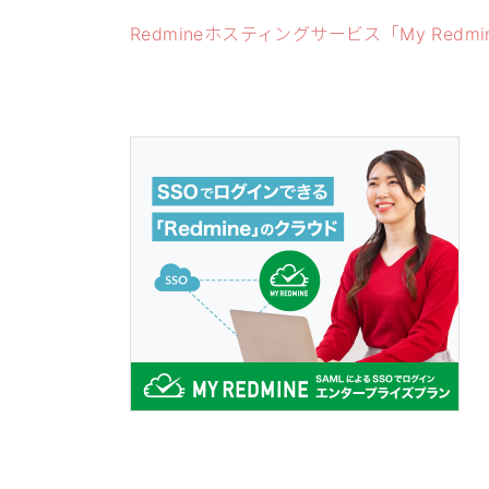
Redmineホスティングサービス「My Redm