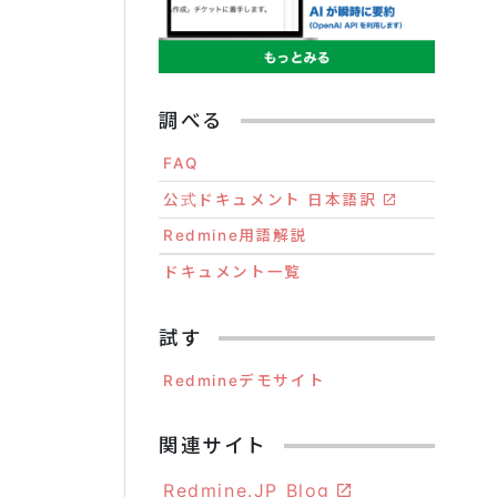
調べる
FAQ
公式ドキュメント 日本語訳
Redmine用語解説
ドキュメント一覧
試す
Redmineデモサイト
関連サイト
Redmine.JP Blog