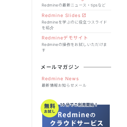
Redmineの最新ニュース・tipsなど
Redmine Slides
Redmineを学ぶのに役立つスライド
を紹介
Redmineデモサイト
Redmineの操作をお試しいただけま
す
メールマガジン
Redmine News
最新情報お知らせメール