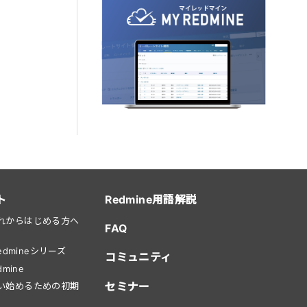
ト
Redmine用語解説
をこれからはじめる方へ
FAQ
dmineシリーズ
コミュニティ
mine
セミナー
を使い始めるための初期