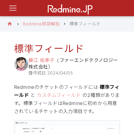
Redmine用語解説
標準フィールド
標準フィールド
藤江 佑季子
（ファーエンドテクノロジー
株式会社）
作成日
2024/04/05
Redmineのチケットのフィールドには
標準フィ
ールド
と
カスタムフィールド
の2種類がありま
す。標準フィールドはRedmineに初めから用意
されているチケットの入力項目です。