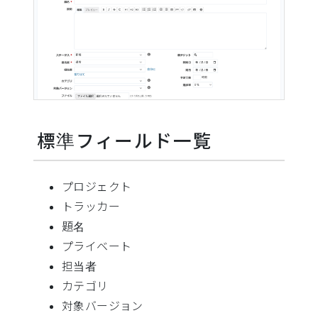
標準フィールド一覧
プロジェクト
トラッカー
題名
プライベート
担当者
カテゴリ
対象バージョン