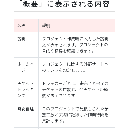
「概要」に表示される内容
名称
説明
説明
プロジェクト作成時に入力した説明
文が表示されます。プロジェクトの
目的や概要を確認できます。
ホームペ
プロジェクトに関する外部サイトへ
ージ
のリンクを設定します。
チケット
トラッカーごとに、未完了と完了の
トラッキ
チケットの件数と、全チケットの総
ング
数が表示されます。
時間管理
このプロジェクトで見積もられた予
定工数と実際に記録した作業時間を
集計します。