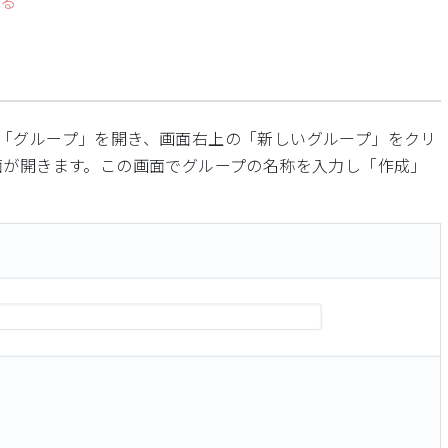
する
「グループ」を開き、画面右上の「新しいグループ」をクリ
面が開きます。この画面でグループの名称を入力し「作成」