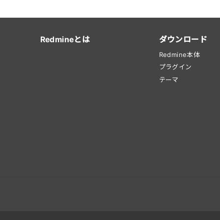
Redmineとは
ダウンロード
Redmine本体
プラグイン
テーマ