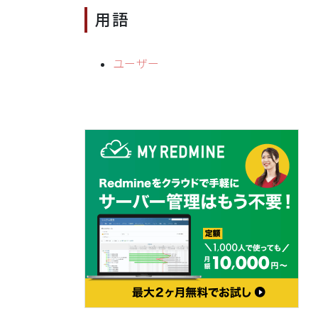
用語
ユーザー