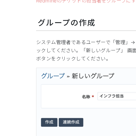
Redmineのチケットの担当者をグループに
グループの作成
システム管理者であるユーザーで「管理」→
ックしてください。「新しいグループ」 画
ボタンをクリックしてください。