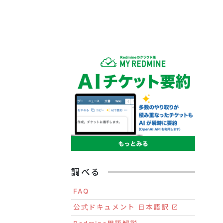
調べる
FAQ
公式ドキュメント 日本語訳