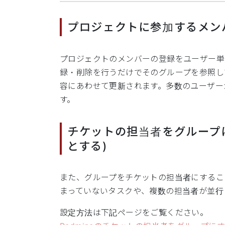
プロジェクトに参加するメン
プロジェクトのメンバーの登録をユーザー単
録・削除を行うだけでそのグループを参照し
容にあわせて更新されます。多数のユーザー
す。
チケットの担当者をグループ
とする)
また、グループをチケットの担当者にするこ
まっていないタスクや、複数の担当者が並行
設定方法は下記ページをご覧ください。