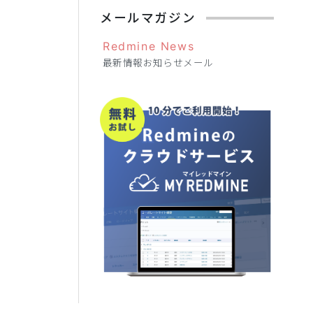
メールマガジン
Redmine News
最新情報お知らせメール