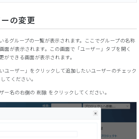
ザーの変更
いるグループの一覧が表示されます。ここでグループの名称
画面が表示されます。この画面で「ユーザー」タブを開く
更ができる画面が表示されます。
いユーザー」をクリックして追加したいユーザーのチェック
クしてください。
ザー名の右側の 削除 をクリックしてください。