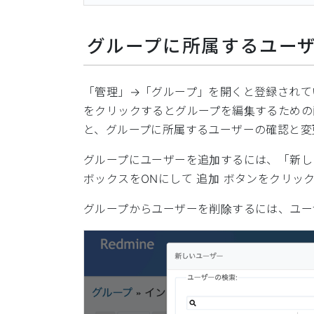
グループに所属するユー
「管理」→「グループ」を開くと登録されて
をクリックするとグループを編集するための
と、グループに所属するユーザーの確認と変
グループにユーザーを追加するには、「新し
ボックスをONにして 追加 ボタンをクリッ
グループからユーザーを削除するには、ユー