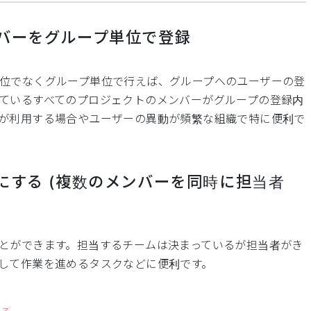
バーをグループ単位で登録
位でなくグループ単位で行えば、グループへのユーザーの登
ているすべてのプロジェクトのメンバーがグループの登録内
が利用する場合やユーザーの異動が頻繁な組織で特に便利で
にする (複数のメンバーを同時に担当者
とができます。担当するチームは決まっているが担当者がき
して作業を進めるタスクなどに便利です。