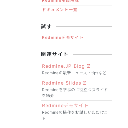
Redmine用語解説
ドキュメント一覧
試す
Redmineデモサイト
関連サイト
Redmine.JP Blog
Redmineの最新ニュース・tipsなど
Redmine Slides
Redmineを学ぶのに役立つスライド
を紹介
Redmineデモサイト
Redmineの操作をお試しいただけま
す