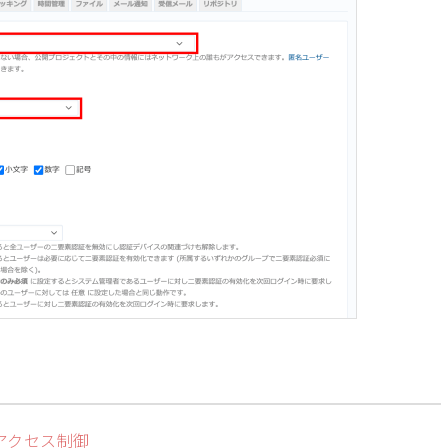
のアクセス制御