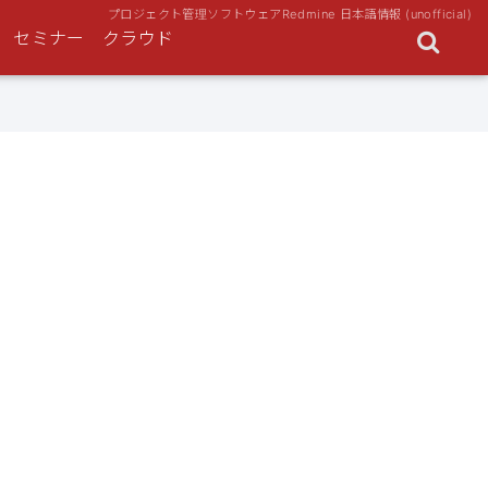
プロジェクト管理ソフトウェアRedmine 日本語情報 (unofficial)
セミナー
クラウド