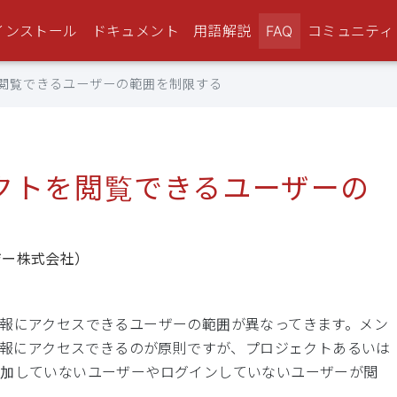
インストール
ドキュメント
用語解説
FAQ
コミュニティ
トを閲覧できるユーザーの範囲を制限する
ェクトを閲覧できるユーザーの
ジー株式会社）
の情報にアクセスできるユーザーの範囲が異なってきます。メン
報にアクセスできるのが原則ですが、プロジェクトあるいは
に参加していないユーザーやログインしていないユーザーが閲