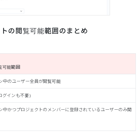
ェクトの閲覧可能範囲のまとめ
覧可能範囲
グイン中のユーザー全員が閲覧可能
ログインも不要）
グイン中かつプロジェクトのメンバーに登録されているユーザーのみ閲