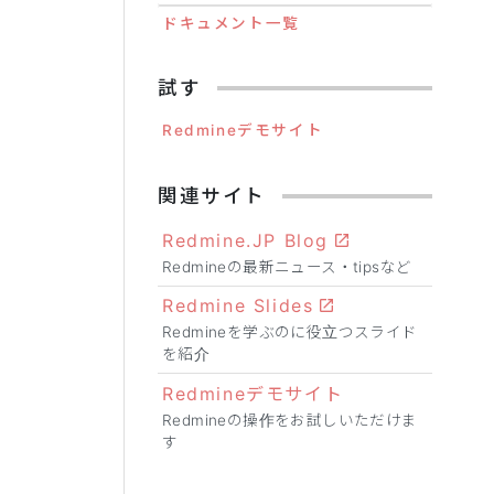
ドキュメント一覧
試す
Redmineデモサイト
関連サイト
Redmine.JP Blog
Redmineの最新ニュース・tipsなど
Redmine Slides
Redmineを学ぶのに役立つスライド
を紹介
Redmineデモサイト
Redmineの操作をお試しいただけま
す