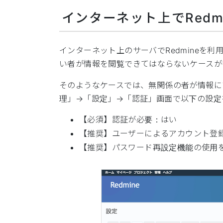
インターネット上でRedm
インターネット上のサーバでRedmineを利
い者が情報を閲覧できてはならないケースが
そのようなケースでは、無関係の者が情報に
理」→「設定」→「認証」画面で以下の設定
【必須】認証が必要：はい
【推奨】ユーザーによるアカウント登
【推奨】パスワード再設定機能の使用