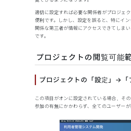
適切に設定すれば必要な関係者がプロジェク
便利です。しかし、設定を誤ると、特にインタ
関係な第三者が情報にアクセスできてしまい
です。
プロジェクトの閲覧可能
プロジェクトの「設定」→「
この項目がオンに設定されている場合、その
参加の有無にかかわらず、全てのユーザーが