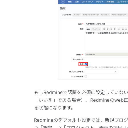
もしRedmineで認証を必須に設定してい
「いいえ」である場合）、Redmineのw
る状態になります。
Redmineのデフォルト設定では、新規プ
→「設定」→「プロジェクト」画面の項目「