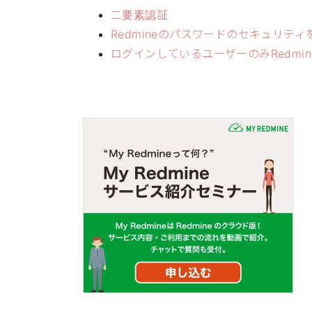
二要素認証
Redmineのパスワードのセキュリ
ログインしているユーザーのみRedmi