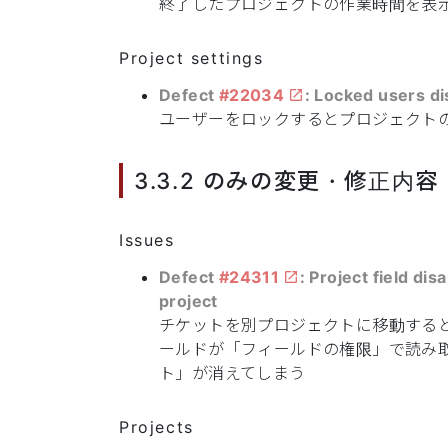
終了したプロジェクトの作業時間を表
Project settings
Defect
#22034
: Locked users di
ユーザーをロックするとプロジェクト
3.3.2 のみの変更・修正内容 (
Issues
Defect
#24311
: Project field di
project
チケットを別プロジェクトに移動する
ールドが「フィールドの権限」で読み
ト」が消えてしまう
Projects