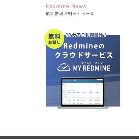
Redmine News
最新情報お知らせメール