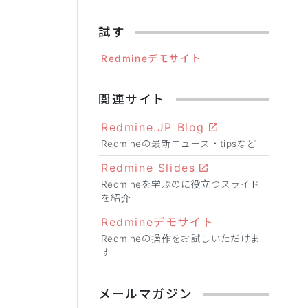
試す
Redmineデモサイト
関連サイト
Redmine.JP Blog
Redmineの最新ニュース・tipsなど
Redmine Slides
Redmineを学ぶのに役立つスライド
を紹介
Redmineデモサイト
Redmineの操作をお試しいただけま
す
メールマガジン