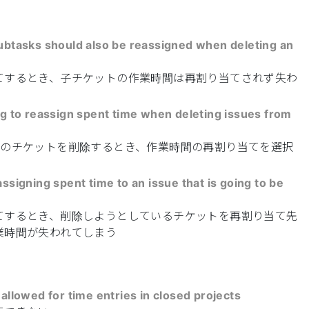
subtasks should also be reassigned when deleting an
てするとき、子チケットの作業時間は再割り当てされず失わ
ng to reassign spent time when deleting issues from
上のチケットを削除するとき、作業時間の再割り当てを選択
ssigning spent time to an issue that is going to be
てするとき、削除しようとしているチケットを再割り当て先
業時間が失われてしまう
 allowed for time entries in closed projects