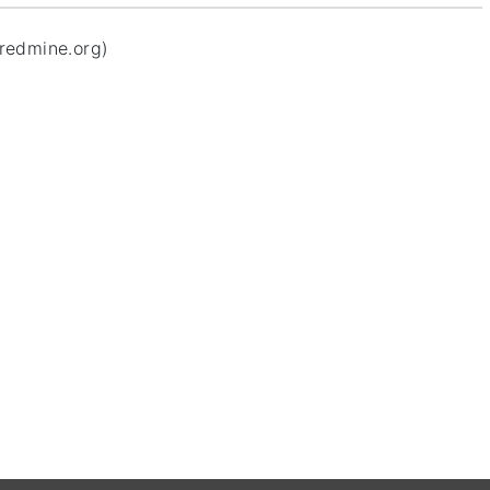
redmine.org)