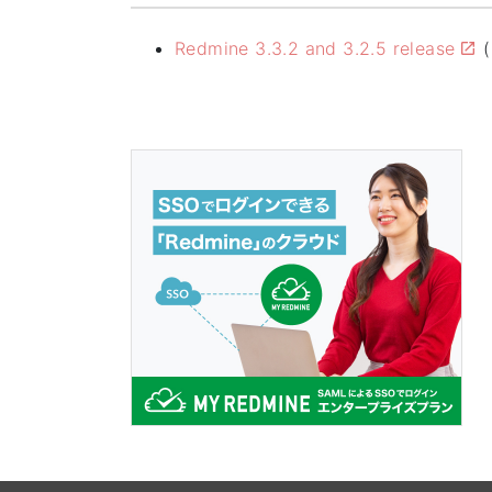
Redmine 3.3.2 and 3.2.5 release
(