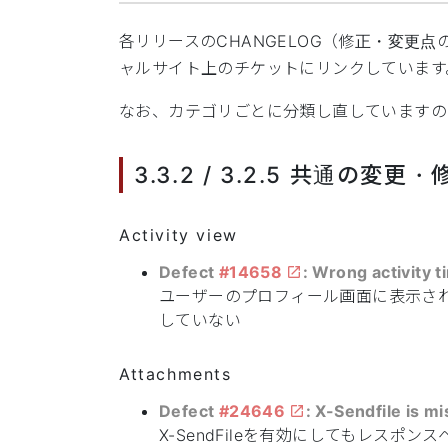
各リリースのCHANGELOG（修正・変更点
ャルサイト上のチケットにリンクしています
なお、カテゴリごとに分類し直していますので
3.3.2 / 3.2.5 共通の変更・
Activity view
Defect
#14658
: Wrong activity 
ユーザーのプロフィール画面に表示さ
していない
Attachments
Defect
#24646
: X-Sendfile is m
X-SendFileを有効にしてもレスポンス