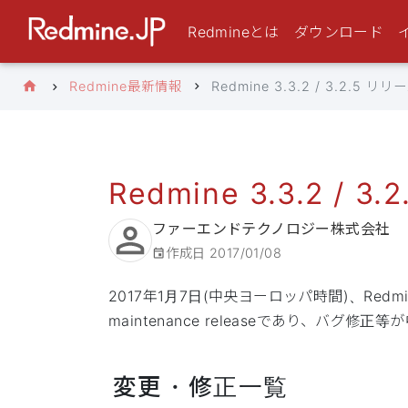
Redmineとは
ダウンロード
Redmine最新情報
Redmine 3.3.2 / 3.2.5 リリ
Redmine 3.3.2 / 3
ファーエンドテクノロジー株式会社
作成日
2017/01/08
2017年1月7日(中央ヨーロッパ時間)、Redmi
maintenance releaseであり、バグ修正
変更・修正一覧