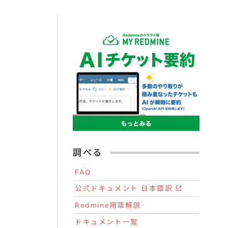
調べる
FAQ
公式ドキュメント 日本語訳
Redmine用語解説
ドキュメント一覧