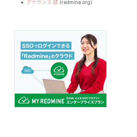
アナウンス
(redmine.org)