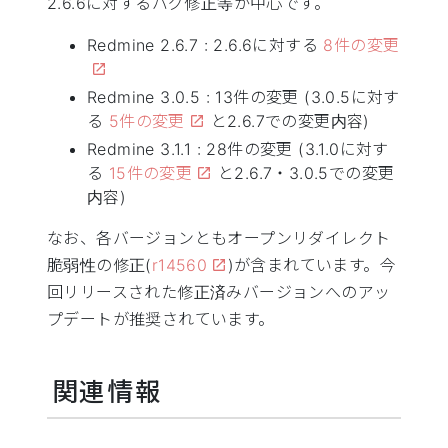
2.6.6に対するバグ修正等が中心です。
Redmine 2.6.7 : 2.6.6に対する
8件の変更
Redmine 3.0.5 : 13件の変更 (3.0.5に対す
る
5件の変更
と2.6.7での変更内容)
Redmine 3.1.1 : 28件の変更 (3.1.0に対す
る
15件の変更
と2.6.7・3.0.5での変更
内容)
なお、各バージョンともオープンリダイレクト
脆弱性の修正(
r14560
)が含まれています。今
回リリースされた修正済みバージョンへのアッ
プデートが推奨されています。
関連情報