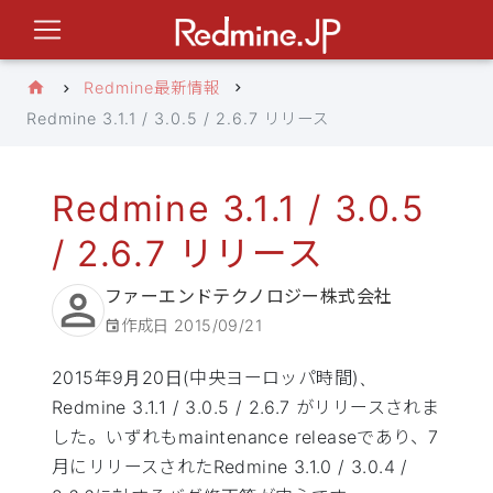
Redmine最新情報
Redmine 3.1.1 / 3.0.5 / 2.6.7 リリース
Redmine 3.1.1 / 3.0.5
/ 2.6.7 リリース
ファーエンドテクノロジー株式会社
作成日
2015/09/21
2015年9月20日(中央ヨーロッパ時間)、
Redmine 3.1.1 / 3.0.5 / 2.6.7 がリリースされま
した。いずれもmaintenance releaseであり、7
月にリリースされたRedmine 3.1.0 / 3.0.4 /