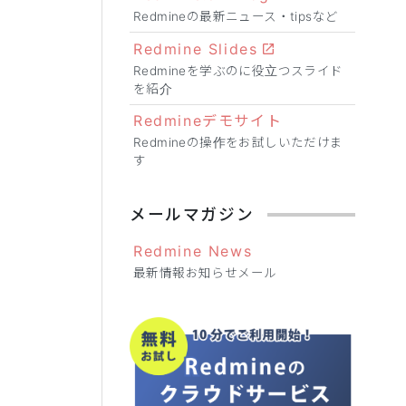
Redmineの最新ニュース・tipsなど
Redmine Slides
Redmineを学ぶのに役立つスライド
を紹介
Redmineデモサイト
Redmineの操作をお試しいただけま
す
メールマガジン
Redmine News
最新情報お知らせメール