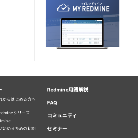
ト
Redmine用語解説
をこれからはじめる方へ
FAQ
dmineシリーズ
コミュニティ
mine
セミナー
を使い始めるための初期