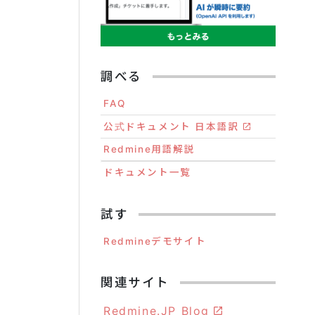
調べる
FAQ
公式ドキュメント 日本語訳
Redmine用語解説
ドキュメント一覧
試す
Redmineデモサイト
関連サイト
Redmine.JP Blog