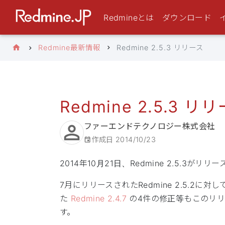
Redmineとは
ダウンロード
Redmine最新情報
Redmine 2.5.3 リリース
Redmine 2.5.3 リ
ファーエンドテクノロジー株式会社
作成日
2014/10/23
2014年10月21日、Redmine 2.5.3がリ
7月にリリースされたRedmine 2.5.2
た
Redmine 2.4.7
の4件の修正等もこのリリ
す。