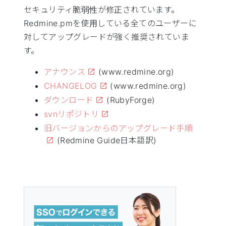
セキュリティ脆弱性が修正されています。
Redmine.pmを使用している全てのユーザーに
対してアップグレードが強く推奨されていま
す。
アナウンス
(www.redmine.org)
CHANGELOG
(www.redmine.org)
ダウンロード
(RubyForge)
svnリポジトリ
旧バージョンからのアップグレード手順
(Redmine Guide日本語訳)