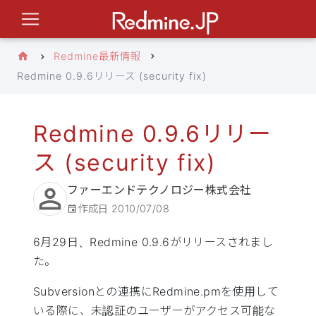
Redmine最新情報
Redmine 0.9.6リリース (security fix)
Redmine 0.9.6リリー
ス (security fix)
ファーエンドテクノロジー株式会社
作成日
2010/07/08
6月29日、Redmine 0.9.6がリリースされまし
た。
Subversionとの連携にRedmine.pmを使用して
いる際に、未認証のユーザーがアクセス可能な