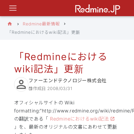
Redmine最新情報
「Redmineにおけるwiki記法」更新
「Redmineにおける
wiki記法」更新
ファーエンドテクノロジー株式会社
作成日
2008/03/31
オフィシャルサイトの Wiki
formatting:“http://www.redmine.org/wiki/redmine
の翻訳である「
Redmineにおけるwiki記法
」を、最新のオリジナルの文書にあわせて更新