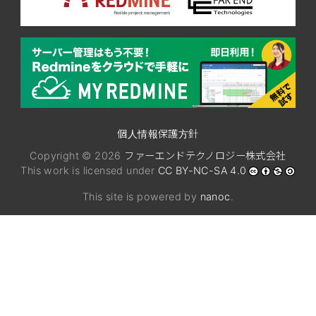
個人情報保護方針
Copyright © 2026
ファーエンドテクノロジー株式会社
This work is licensed under
CC BY-NC-SA 4.0
This site is powered by
nanoc
.