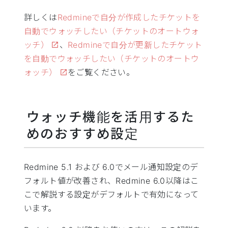
詳しくは
Redmineで自分が作成したチケットを
自動でウォッチしたい（チケットのオートウォ
ッチ）
、
Redmineで自分が更新したチケット
を自動でウォッチしたい（チケットのオートウ
ォッチ）
をご覧ください。
ウォッチ機能を活用するた
めのおすすめ設定
Redmine 5.1 および 6.0でメール通知設定のデ
フォルト値が改善され、Redmine 6.0以降はこ
こで解説する設定がデフォルトで有効になって
います。