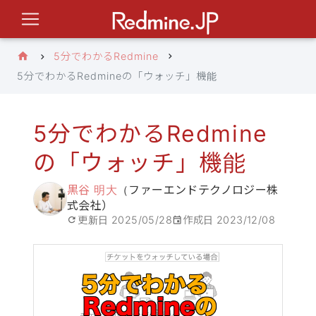
5分でわかるRedmine
5分でわかるRedmineの「ウォッチ」機能
5分でわかるRedmine
の「ウォッチ」機能
黒谷 明大
（ファーエンドテクノロジー株
式会社）
更新日
2025/05/28
作成日
2023/12/08