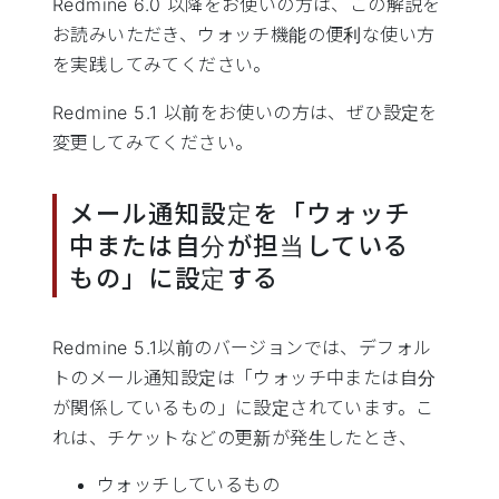
Redmine 6.0 以降をお使いの方は、この解説を
お読みいただき、ウォッチ機能の便利な使い方
を実践してみてください。
Redmine 5.1 以前をお使いの方は、ぜひ設定を
変更してみてください。
メール通知設定を「ウォッチ
中または自分が担当している
もの」に設定する
Redmine 5.1以前のバージョンでは、デフォル
トのメール通知設定は「ウォッチ中または自分
が関係しているもの」に設定されています。こ
れは、チケットなどの更新が発生したとき、
ウォッチしているもの