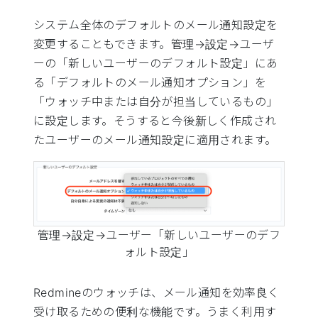
システム全体のデフォルトのメール通知設定を
変更することもできます。管理→設定→ユーザ
ーの「新しいユーザーのデフォルト設定」にあ
る「デフォルトのメール通知オプション」を
「ウォッチ中または自分が担当しているもの」
に設定します。そうすると今後新しく作成され
たユーザーのメール通知設定に適用されます。
管理→設定→ユーザー「新しいユーザーのデフ
ォルト設定」
Redmineのウォッチは、メール通知を効率良く
受け取るための便利な機能です。うまく利用す