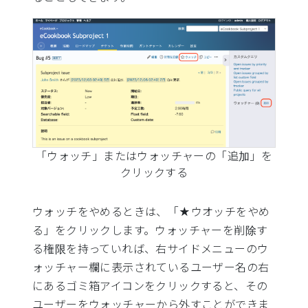
「ウォッチ」またはウォッチャーの「追加」を
クリックする
ウォッチをやめるときは、「★ウオッチをやめ
る」をクリックします。ウォッチャーを削除す
る権限を持っていれば、右サイドメニューのウ
ォッチャー欄に表示されているユーザー名の右
にあるゴミ箱アイコンをクリックすると、その
ユーザーをウォッチャーから外すことができま