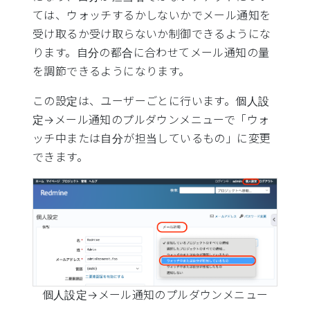
ては、ウォッチするかしないかでメール通知を
受け取るか受け取らないか制御できるようにな
ります。自分の都合に合わせてメール通知の量
を調節できるようになります。
この設定は、ユーザーごとに行います。個人設
定→メール通知のプルダウンメニューで「ウォ
ッチ中または自分が担当しているもの」に変更
できます。
個人設定→メール通知のプルダウンメニュー