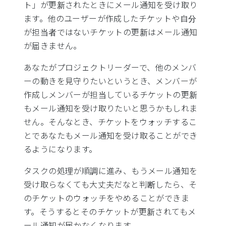
ト」が更新されたときにメール通知を受け取り
ます。他のユーザーが作成したチケットや自分
が担当者ではないチケットの更新はメール通知
が届きません。
あなたがプロジェクトリーダーで、他のメンバ
ーの動きを見守りたいというとき、メンバーが
作成しメンバーが担当しているチケットの更新
もメール通知を受け取りたいと思うかもしれま
せん。そんなとき、チケットをウォッチするこ
とであなたもメール通知を受け取ることができ
るようになります。
タスクの処理が順調に進み、もうメール通知を
受け取らなくても大丈夫だなと判断したら、そ
のチケットのウォッチをやめることができま
す。そうするとそのチケットが更新されてもメ
ール通知が届かなくなります。