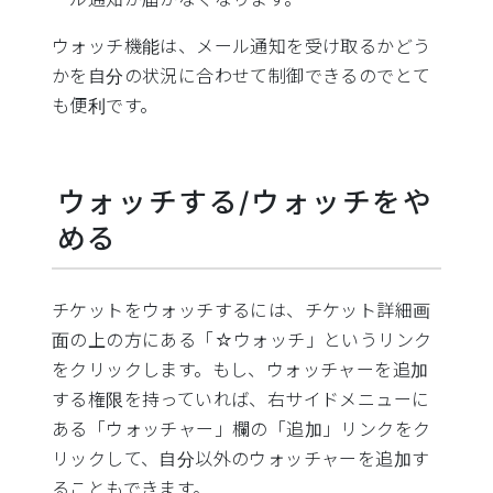
ウォッチ機能は、メール通知を受け取るかどう
かを自分の状況に合わせて制御できるのでとて
も便利です。
ウォッチする/ウォッチをや
める
チケットをウォッチするには、チケット詳細画
面の上の方にある「☆ウォッチ」というリンク
をクリックします。もし、ウォッチャーを追加
する権限を持っていれば、右サイドメニューに
ある「ウォッチャー」欄の「追加」リンクをク
リックして、自分以外のウォッチャーを追加す
ることもできます。