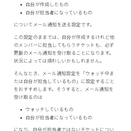
自分が作成したもの
自分が担当者になっているもの
についてメール通知を送る設定です。
この設定のままでは、自分が作成するけれど他
のメンバーに担当してもらうチケットも、必ず
更新のメール通知を受け取ることになります。
状況によっては煩わしいかもしれません。
そんなとき、メール通知設定を「ウォッチ中ま
たは自分が担当しているもの」に設定すること
をおすすめします。そうすると、メール通知を
受け取るのは
ウォッチしているもの
自分が担当者になっているもの
になり、自分が担当者ではないチケットについ