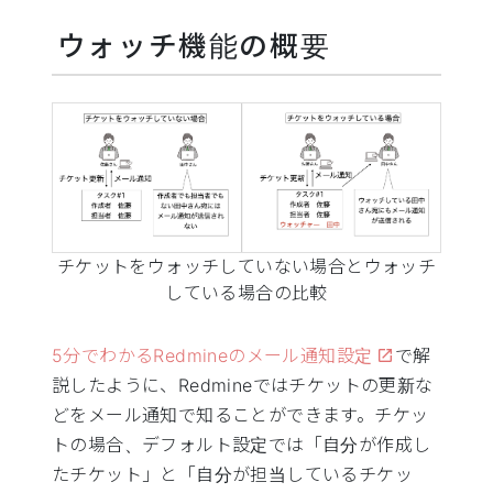
ウォッチ機能の概要
チケットをウォッチしていない場合とウォッチ
している場合の比較
5分でわかるRedmineのメール通知設定
で解
説したように、Redmineではチケットの更新な
どをメール通知で知ることができます。チケッ
トの場合、デフォルト設定では「自分が作成し
たチケット」と「自分が担当しているチケッ