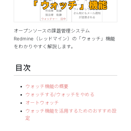
オープンソースの課題管理システム
Redmine（レッドマイン）の「ウォッチ」機能
をわかりやすく解説します。
目次
ウォッチ機能の概要
ウォッチする/ウォッチをやめる
オートウォッチ
ウォッチ機能を活用するためのおすすめ設
定