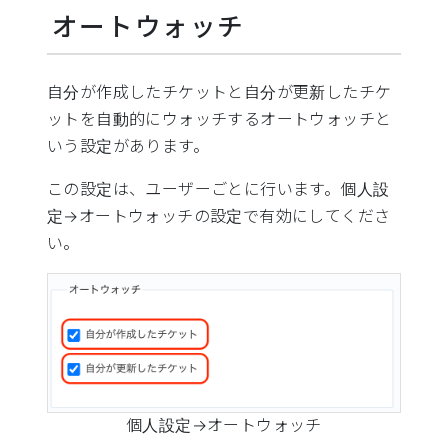
オートウォッチ
自分が作成したチケットと自分が更新したチケ
ットを自動的にウォッチするオートウォッチと
いう設定があります。
この設定は、ユーザーごとに行います。個人設
定→オートウォッチの設定で有効にしてくださ
い。
個人設定→オートウォッチ