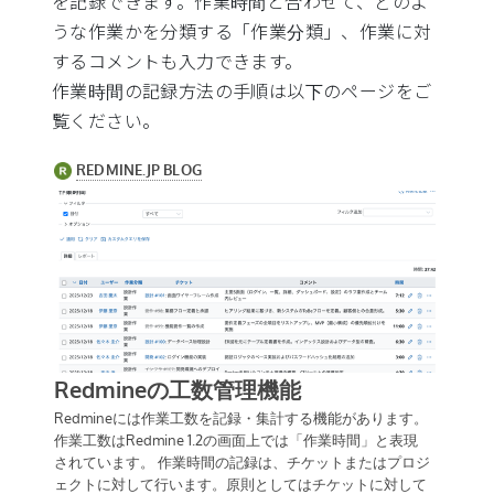
を記録できます。作業時間と合わせて、どのよ
うな作業かを分類する「作業分類」、作業に対
するコメントも入力できます。
作業時間の記録方法の手順は以下のページをご
覧ください。