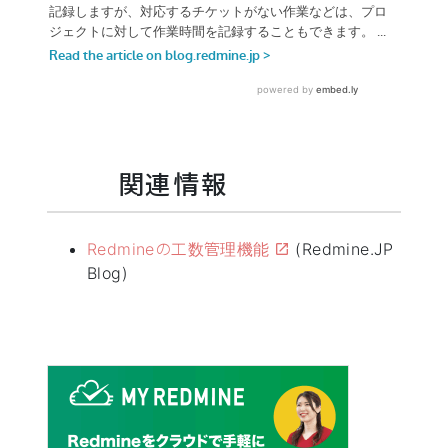
関連情報
Redmineの工数管理機能
(Redmine.JP
Blog)