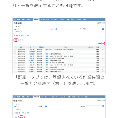
計・一覧を表示することも可能です。
「詳細」タブでは、登録されている作業時間の
一覧と合計時間（右上）を表示します。