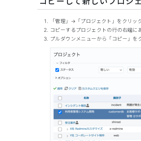
コピーして新しいプロジ
「管理」→「プロジェクト」をクリッ
コピーするプロジェクトの行の右端にあ
プルダウンメニューから「コピー」を