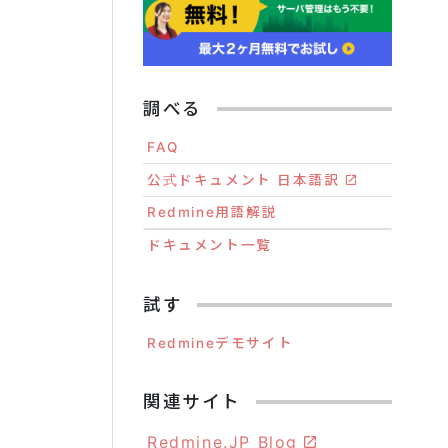
調べる
FAQ
公式ドキュメント 日本語訳
Redmine用語解説
ドキュメント一覧
試す
Redmineデモサイト
関連サイト
Redmine.JP Blog