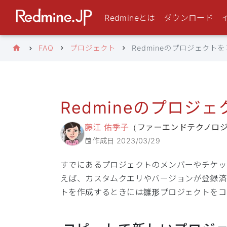
Redmineとは
ダウンロード
FAQ
プロジェクト
Redmineのプロジェクト
Redmineのプロジ
藤江 佑季子
（ファーエンドテクノロ
作成日
2023/03/29
すでにあるプロジェクトのメンバーやチケッ
えば、カスタムクエリやバージョンが登録済
トを作成するときには雛形プロジェクトをコ