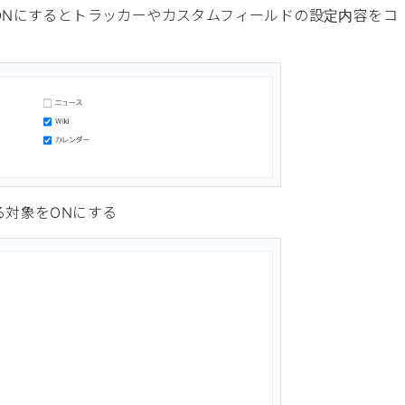
ONにするとトラッカーやカスタムフィールドの設定内容をコ
る対象をONにする