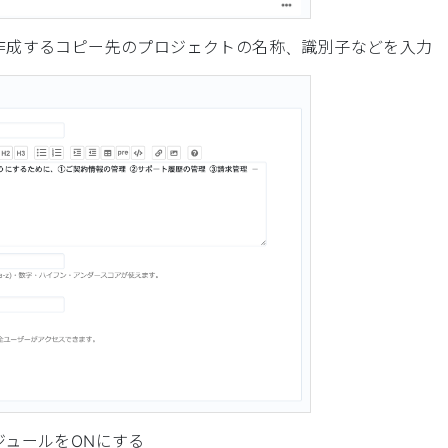
作成するコピー先のプロジェクトの名称、識別子などを入力
ジュールをONにする