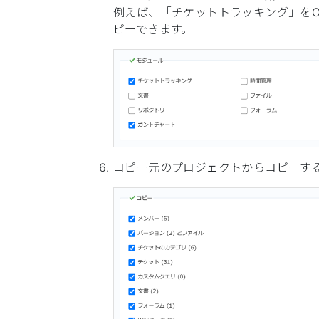
例えば、「チケットトラッキング」を
ピーできます。
コピー元のプロジェクトからコピーす