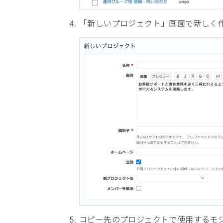
「新しいプロジェクト」画面で新しく
コピー先のプロジェクトで使用するモ