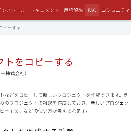
インストール
ドキュメント
用語解説
FAQ
コミュニティ
をコピーする
ェクトをコピーする
ジー株式会社）
トなどをコピーして新しいプロジェクトを作成できます。例
みのプロジェクトの雛形を作成しておき、新しいプロジェク
ピーする、などの使い方が考えられます。