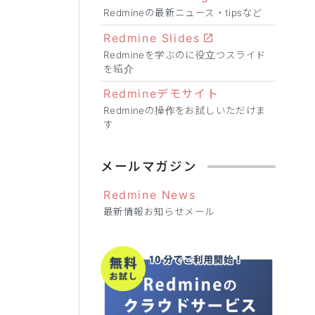
Redmineの最新ニュース・tipsなど
Redmine Slides
Redmineを学ぶのに役立つスライド
を紹介
Redmineデモサイト
Redmineの操作をお試しいただけま
す
メールマガジン
Redmine News
最新情報お知らせメール