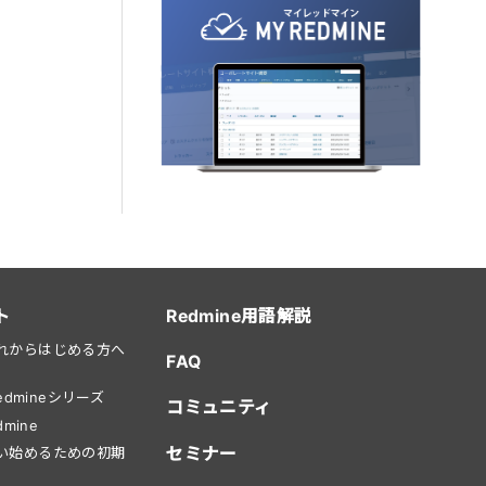
ト
Redmine用語解説
をこれからはじめる方へ
FAQ
dmineシリーズ
コミュニティ
mine
セミナー
を使い始めるための初期