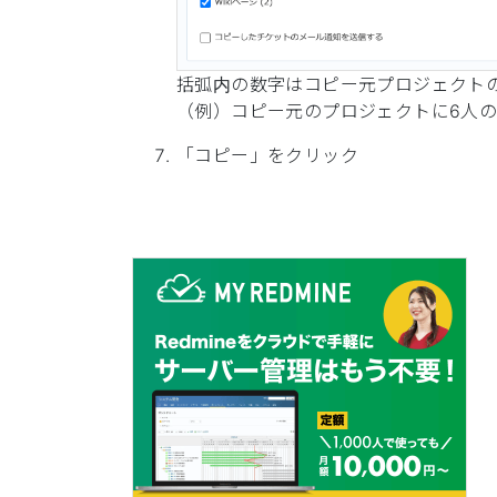
括弧内の数字はコピー元プロジェクト
（例）コピー元のプロジェクトに6人の
「コピー」をクリック