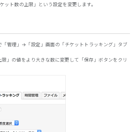
ケット数の上限」という設定を変更します。
ザーで「管理」→「設定」画面の「チケットトラッキング」タブ
上限」の値をより大きな数に変更して「保存」ボタンをクリ