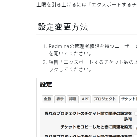
上限を引き上げるには「エクスポートするチ
設定変更方法
Redmineの管理者権限を持つユー
を開いてください。
項目「エクスポートするチケット数の
ックしてください。