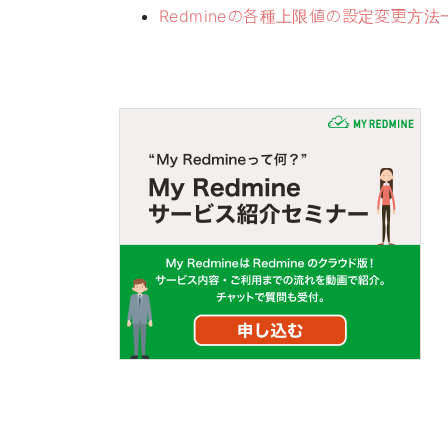
Redmineの各種上限値の設定変更方法