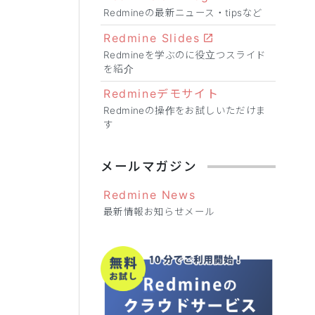
Redmineの最新ニュース・tipsなど
Redmine Slides
Redmineを学ぶのに役立つスライド
を紹介
Redmineデモサイト
Redmineの操作をお試しいただけま
す
メールマガジン
Redmine News
最新情報お知らせメール