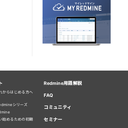
ト
Redmine用語解説
をこれからはじめる方へ
FAQ
dmineシリーズ
コミュニティ
mine
セミナー
を使い始めるための初期