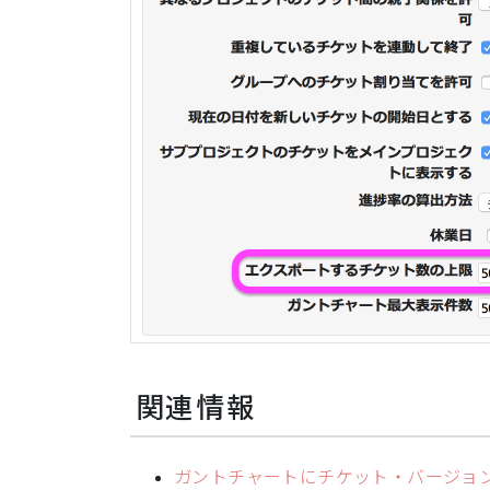
関連情報
ガントチャートにチケット・バージョン