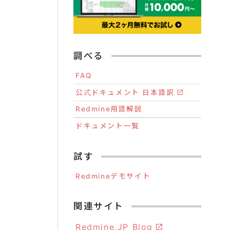
調べる
FAQ
公式ドキュメント 日本語訳
Redmine用語解説
ドキュメント一覧
試す
Redmineデモサイト
関連サイト
Redmine.JP Blog