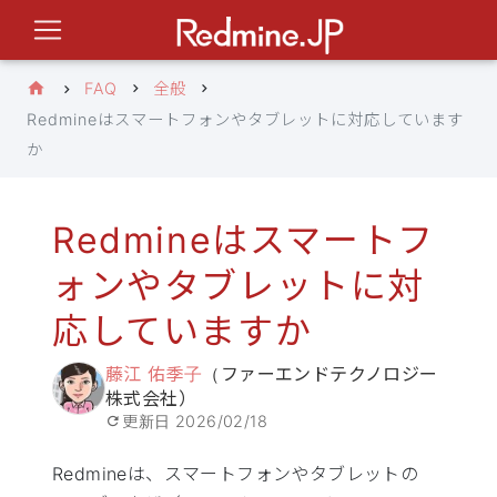
FAQ
全般
Redmineはスマートフォンやタブレットに対応しています
か
Redmineはスマートフ
ォンやタブレットに対
応していますか
藤江 佑季子
（ファーエンドテクノロジー
株式会社）
更新日
2026/02/18
Redmineは、スマートフォンやタブレットの