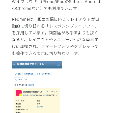
Webブラウザ（iPhone/iPadのSafari、Android
のChromeなど）でも利用できます。
Redmineは、画面の幅に応じてレイアウトが自
動的に切り替わる「レスポンシブレイアウト」
を採用しています。画面幅がある値よりも狭く
なると、レイアウトやメニューが小さな画面向
けに調整され、スマートフォンやタブレットで
も操作できる表示に切り替わります。