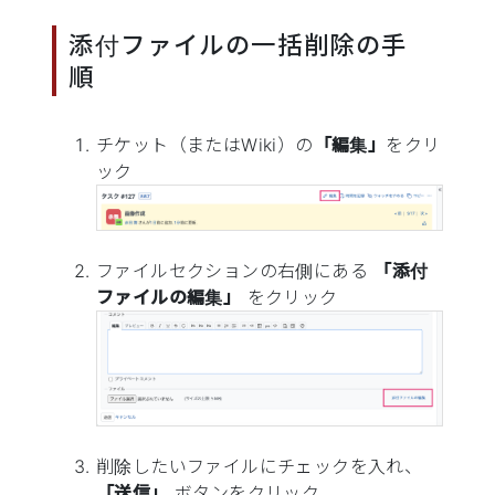
添付ファイルの一括削除の手
順
チケット（またはWiki）の
「編集」
をクリ
ック
ファイルセクションの右側にある
「添付
ファイルの編集」
をクリック
削除したいファイルにチェックを入れ、
「送信」
ボタンをクリック