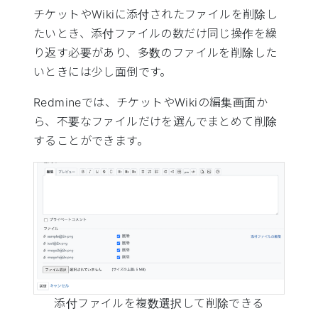
チケットやWikiに添付されたファイルを削除し
たいとき、添付ファイルの数だけ同じ操作を繰
り返す必要があり、多数のファイルを削除した
いときには少し面倒です。
Redmineでは、チケットやWikiの編集画面か
ら、不要なファイルだけを選んでまとめて削除
することができます。
添付ファイルを複数選択して削除できる