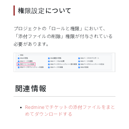
権限設定について
プロジェクトの「ロールと権限」において、
「添付ファイルの削除」権限が付与されている
必要があります。
関連情報
Redmineでチケットの添付ファイルをまと
めてダウンロードする