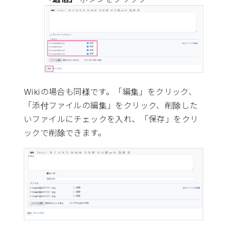
Wikiの場合も同様です。「編集」をクリック、
「添付ファイルの編集」をクリック、削除した
いファイルにチェックを入れ、「保存」をクリ
ックで削除できます。