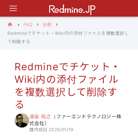
FAQ
全般
Redmineでチケット・Wiki内の添付ファイルを複数選択し
て削除する
Redmineでチケット・
Wiki内の添付ファイル
を複数選択して削除す
る
遠藤 裕之
（ファーエンドテクノロジー株
式会社）
作成日
2026/01/19