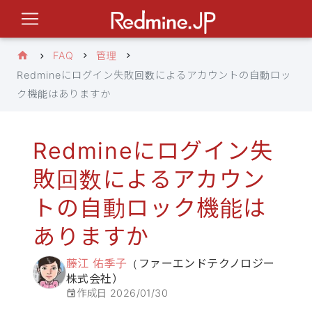
FAQ
管理
Redmineにログイン失敗回数によるアカウントの自動ロッ
ク機能はありますか
Redmineにログイン失
敗回数によるアカウン
トの自動ロック機能は
ありますか
藤江 佑季子
（ファーエンドテクノロジー
株式会社）
作成日
2026/01/30