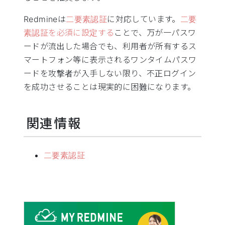
Redmineは
二要素認証
に対応しています。
二要
素認証を必須に設定する
ことで、万が一パスワ
ードが流出した場合でも、利用者が所有するス
マートフォン等に表示されるワンタイムパスワ
ードを攻撃者が入手しない限り、不正ログイン
を成功させることは現実的に困難になります。
関連情報
二要素認証