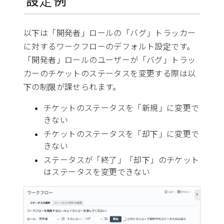
設定例
以下は「開発者」ロールの「バグ」トラッカー
に対するワークフローのデフォルト設定です。
「開発者」ロールのユーザーが「バグ」トラッ
カーのチケットのステータスを変更する際は以
下の制限が課せられます。
チケットのステータスを「新規」に変更で
きない
チケットのステータスを「却下」に変更で
きない
ステータスが「終了」「却下」のチケット
はステータスを変更できない