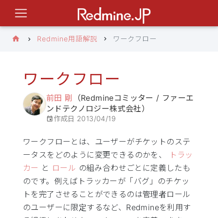
Redmine用語解説
ワークフロー
ワークフロー
前田 剛
（Redmineコミッター / ファーエ
ンドテクノロジー株式会社）
作成日
2013/04/19
ワークフローとは、ユーザーがチケットのステ
ータスをどのように変更できるのかを、
トラッ
カー
と
ロール
の組み合わせごとに定義したも
のです。例えばトラッカーが「バグ」のチケッ
トを完了させることができるのは管理者ロール
のユーザーに限定するなど、Redmineを利用す