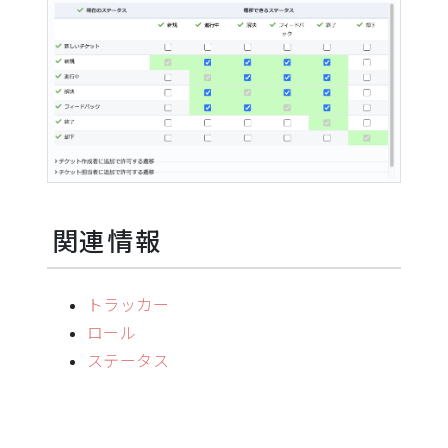
関連情報
トラッカー
ロール
ステータス