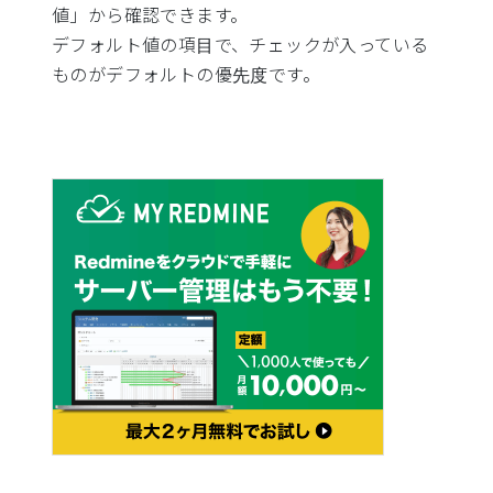
値」から確認できます。
デフォルト値の項目で、チェックが入っている
ものがデフォルトの優先度です。