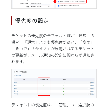
優先度の設定
チケットの優先度のデフォルト値が「通常」の
場合、「通常」よりも優先度が高い、「高め」
「急いで」「今すぐ」が設定されてるチケット
の更新が、メール通知の設定に関わらず通知さ
れます。
デフォルトの優先度は、「管理」→「選択肢の