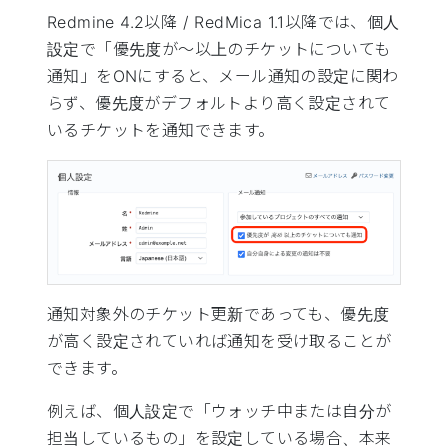
Redmine 4.2以降 / RedMica 1.1以降では、個人
設定で「優先度が〜以上のチケットについても
通知」をONにすると、メール通知の設定に関わ
らず、優先度がデフォルトより高く設定されて
いるチケットを通知できます。
通知対象外のチケット更新であっても、優先度
が高く設定されていれば通知を受け取ることが
できます。
例えば、個人設定で「ウォッチ中または自分が
担当しているもの」を設定している場合、本来