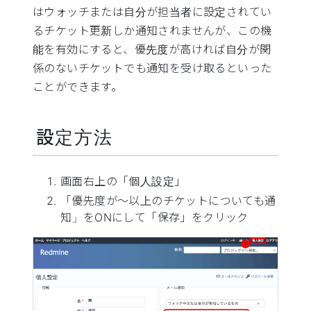
はウォッチまたは自分が担当者に設定されてい
るチケット更新しか通知されませんが、この機
能を有効にすると、優先度が高ければ自分が関
係のないチケットでも通知を受け取るといった
ことができます。
設定方法
画面右上の「個人設定」
「優先度が〜以上のチケットについても通
知」をONにして「保存」をクリック