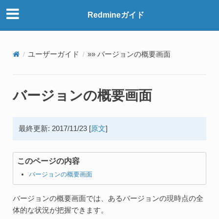
Redmineガイド
ユーザーガイド
»» バージョンの概要画面
バージョンの概要画面
最終更新: 2017/11/23 [
原文
]
このページの内容
バージョンの概要画面
バージョンの概要画面では、あるバージョンの現時点の全
体的な状況が把握できます。