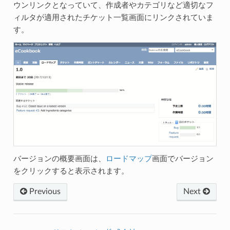
ウンリンクとなっていて、作成者やカテゴリなど適切なフ
ィルタが適用されたチケット一覧画面にリンクされていま
す。
バージョンの概要画面は、
ロードマップ
画面でバージョン
をクリックすると表示されます。
Previous
Next