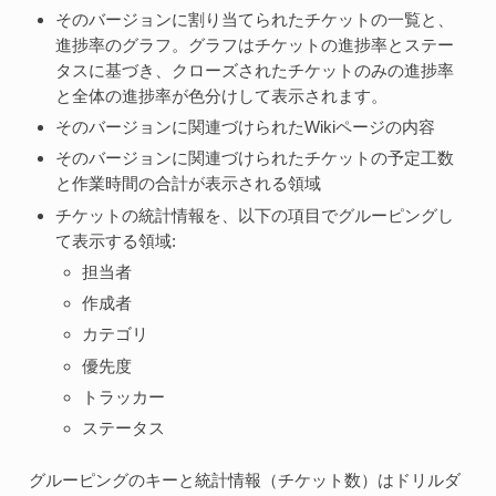
そのバージョンに割り当てられたチケットの一覧と、
進捗率のグラフ。グラフはチケットの進捗率とステー
タスに基づき、クローズされたチケットのみの進捗率
と全体の進捗率が色分けして表示されます。
そのバージョンに関連づけられたWikiページの内容
そのバージョンに関連づけられたチケットの予定工数
と作業時間の合計が表示される領域
チケットの統計情報を、以下の項目でグルーピングし
て表示する領域:
担当者
作成者
カテゴリ
優先度
トラッカー
ステータス
グルーピングのキーと統計情報（チケット数）はドリルダ