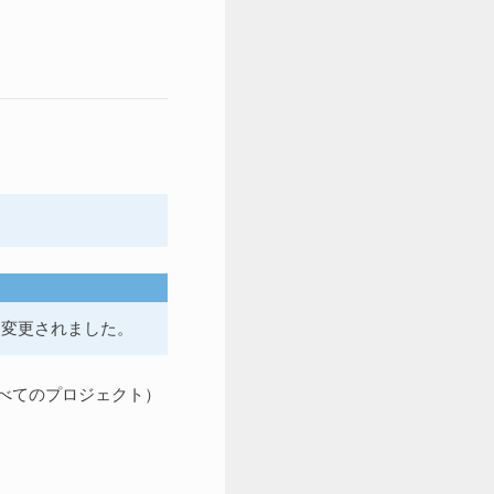
」に変更されました。
べてのプロジェクト）