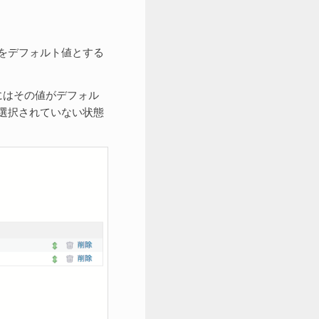
をデフォルト値とする
にはその値がデフォル
選択されていない状態