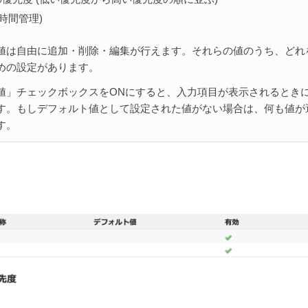
(時間管理)
値は自由に追加・削除・編集が行えます。それらの値のうち、どれ
めの設定があります。
値」チェックボックスをONにすると、入力項目が表示されるとき
す。もしデフォルト値として設定された値がない場合は、何も値が
す。