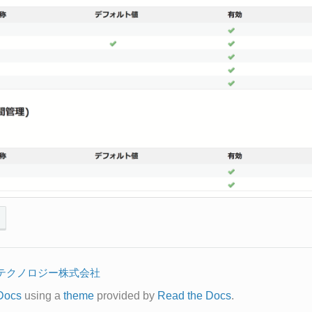
テクノロジー株式会社
Docs
using a
theme
provided by
Read the Docs
.